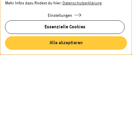
Mehr Infos dazu findest du hier:
Datenschutzerklärung
Einstellungen
Essenzielle Cookies
Nächstes Projekt
Alle akzeptieren