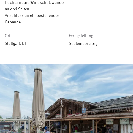
Hochfahrbare Windschutzwände
an drei Seiten
Anschluss an ein bestehendes
Gebäude
Ort
Fertigstellung
Stuttgart, DE
September 2015