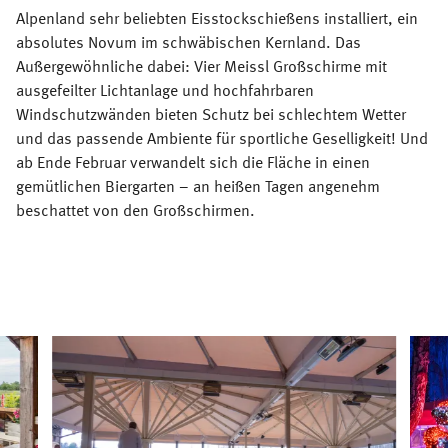
Alpenland sehr beliebten Eisstockschießens installiert, ein
absolutes Novum im schwäbischen Kernland. Das
Außergewöhnliche dabei: Vier Meissl Großschirme mit
ausgefeilter Lichtanlage und hochfahrbaren
Windschutzwänden bieten Schutz bei schlechtem Wetter
und das passende Ambiente für sportliche Geselligkeit! Und
ab Ende Februar verwandelt sich die Fläche in einen
gemütlichen Biergarten – an heißen Tagen angenehm
beschattet von den Großschirmen.