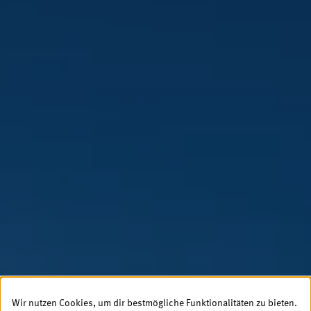
Wir nutzen Cookies, um dir bestmögliche Funktionalitäten zu bieten.