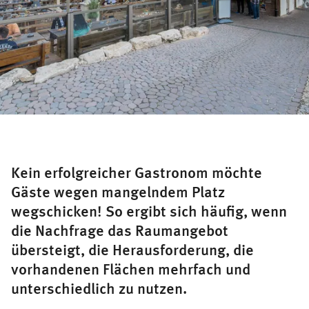
Kein erfolgreicher Gastronom möchte
Gäste wegen mangelndem Platz
wegschicken! So ergibt sich häufig, wenn
die Nachfrage das Raumangebot
übersteigt, die Herausforderung, die
vorhandenen Flächen mehrfach und
unterschiedlich zu nutzen.