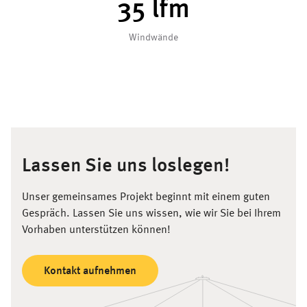
36
lfm
Windwände
Lassen Sie uns loslegen!
Unser gemeinsames Projekt beginnt mit einem guten
Gespräch. Lassen Sie uns wissen, wie wir Sie bei Ihrem
Vorhaben unterstützen können!
Kontakt aufnehmen