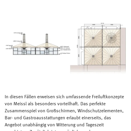
In diesen Fällen erweisen sich umfassende Freiluftkonzepte
von Meissl als besonders vorteilhaft. Das perfekte
Zusammenspiel von Großschirmen, Windschutzelementen,
Bar- und Gastroausstattungen erlaubt einerseits, das
Angebot unabhängig von Witterung und Tageszeit