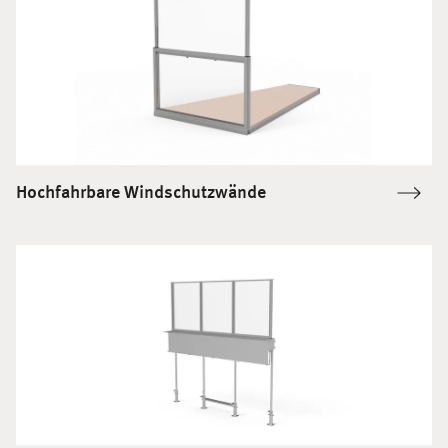
Hochfahrbare Windschutzwände