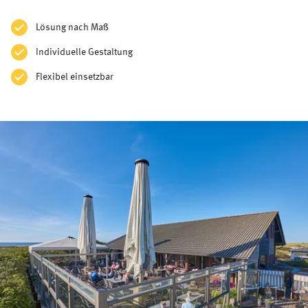
Lösung nach Maß
Individuelle Gestaltung
Flexibel einsetzbar