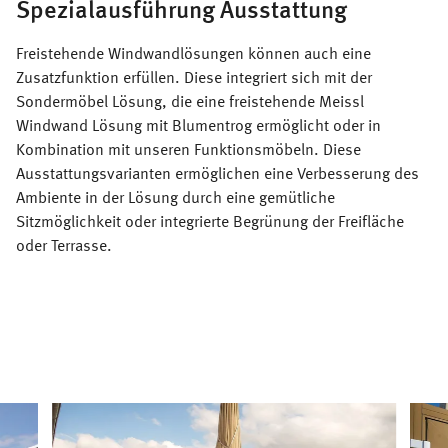
Spezialausführung Ausstattung
Freistehende Windwandlösungen können auch eine
Zusatzfunktion erfüllen. Diese integriert sich mit der
Sondermöbel Lösung, die eine freistehende Meissl
Windwand Lösung mit Blumentrog ermöglicht oder in
Kombination mit unseren Funktionsmöbeln. Diese
Ausstattungsvarianten ermöglichen eine Verbesserung des
Ambiente in der Lösung durch eine gemütliche
Sitzmöglichkeit oder integrierte Begrünung der Freifläche
oder Terrasse.