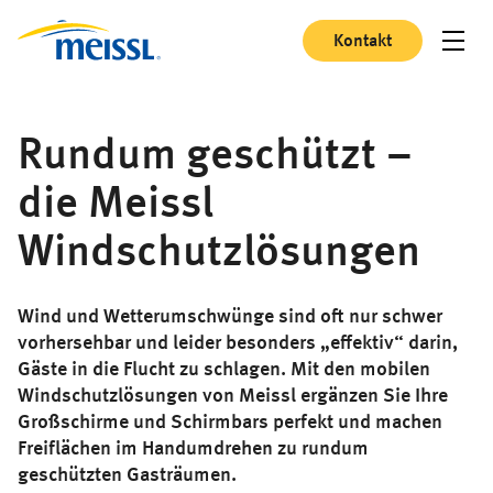
Kontakt
Rundum geschützt –
die Meissl
Windschutzlösungen
Wind und Wetterumschwünge sind oft nur schwer
vorhersehbar und leider besonders „effektiv“ darin,
Gäste in die Flucht zu schlagen. Mit den mobilen
Windschutzlösungen von Meissl ergänzen Sie Ihre
Großschirme und Schirmbars perfekt und machen
Freiflächen im Handumdrehen zu rundum
geschützten Gasträumen.