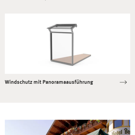
Windschutz mit Panoramaausführung