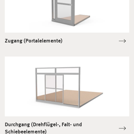
Zugang (Portalelemente)
Durchgang (Drehflügel-, Falt- und
Schiebeelemente)