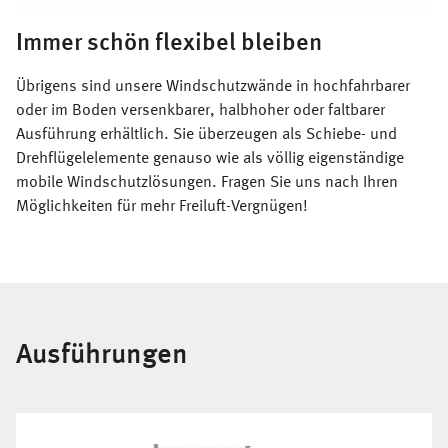
Immer schön flexibel bleiben
Übrigens sind unsere Windschutzwände in hochfahrbarer
oder im Boden versenkbarer, halbhoher oder faltbarer
Ausführung erhältlich. Sie überzeugen als Schiebe- und
Drehflügelelemente genauso wie als völlig eigenständige
mobile Windschutzlösungen. Fragen Sie uns nach Ihren
Möglichkeiten für mehr Freiluft-Vergnügen!
Ausführungen