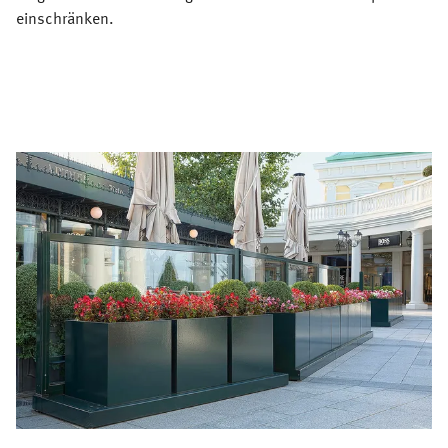
einschränken.