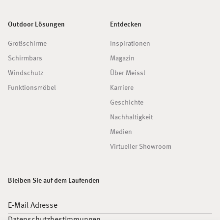
Outdoor Lösungen
Entdecken
Großschirme
Inspirationen
Schirmbars
Magazin
Windschutz
Über Meissl
Funktionsmöbel
Karriere
Geschichte
Nachhaltigkeit
Medien
Virtueller Showroom
Bleiben Sie auf dem Laufenden
E-Mail Adresse