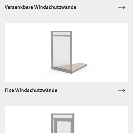
Versenkbare Windschutzwände
Fixe Windschutzwände