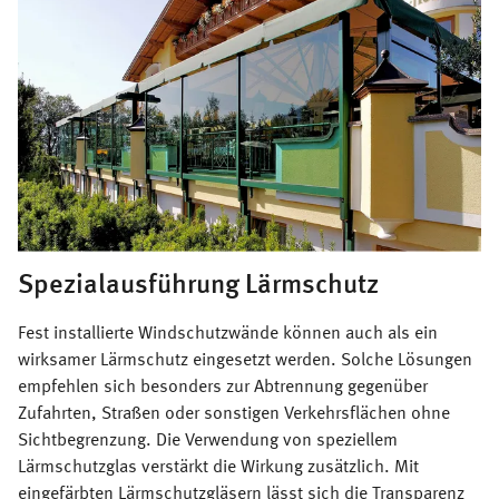
Spezialausführung Lärmschutz
Fest installierte Windschutzwände können auch als ein
wirksamer Lärmschutz eingesetzt werden. Solche Lösungen
empfehlen sich besonders zur Abtrennung gegenüber
Zufahrten, Straßen oder sonstigen Verkehrsflächen ohne
Sichtbegrenzung. Die Verwendung von speziellem
Lärmschutzglas verstärkt die Wirkung zusätzlich. Mit
eingefärbten Lärmschutzgläsern lässt sich die Transparenz