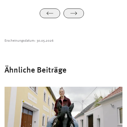
Erscheinungsdatum:
30.05.2026
Ähnliche Beiträge