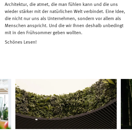
Architektur, die atmet, die man fühlen kann und die uns
wieder stärker mit der natürlichen Welt verbindet. Eine Idee,
die nicht nur uns als Unternehmen, sondern vor allem als
Menschen anspricht. Und die wir Ihnen deshalb unbedingt
mit in den Frühsommer geben wollten.
Schönes Lesen!