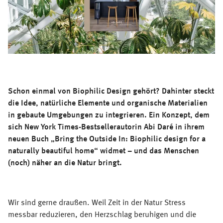
Schon einmal von Biophilic Design gehört? Dahinter steckt
die Idee, natürliche Elemente und organische Materialien
in gebaute Umgebungen zu integrieren. Ein Konzept, dem
sich New York Times-Bestsellerautorin Abi Daré in ihrem
neuen Buch „Bring the Outside In: Biophilic design for a
naturally beautiful home“ widmet – und das Menschen
(noch) näher an die Natur bringt.
Wir sind gerne draußen. Weil Zeit in der Natur Stress
messbar reduzieren, den Herzschlag beruhigen und die