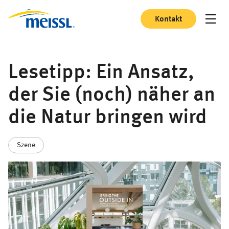
Kontakt
Lesetipp: Ein Ansatz,
der Sie (noch) näher an
die Natur bringen wird
Szene