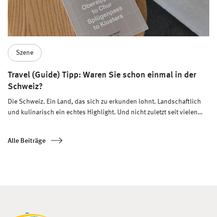
Szene
Travel (Guide) Tipp: Waren Sie schon einmal in der
Schweiz?
Die Schweiz. Ein Land, das sich zu erkunden lohnt. Landschaftlich
und kulinarisch ein echtes Highlight. Und nicht zuletzt seit vielen
Jahren Meissl-Standort.
Alle Beiträge