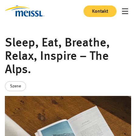
Kontakt
Sleep, Eat, Breathe,
Relax, Inspire – The
Alps.
Szene