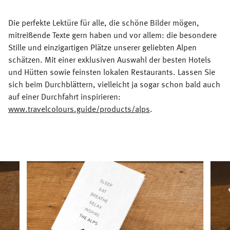
Die perfekte Lektüre für alle, die schöne Bilder mögen,
mitreißende Texte gern haben und vor allem: die besondere
Stille und einzigartigen Plätze unserer geliebten Alpen
schätzen. Mit einer exklusiven Auswahl der besten Hotels
und Hütten sowie feinsten lokalen Restaurants. Lassen Sie
sich beim Durchblättern, vielleicht ja sogar schon bald auch
auf einer Durchfahrt inspirieren:
www.travelcolours.guide/products/alps
.