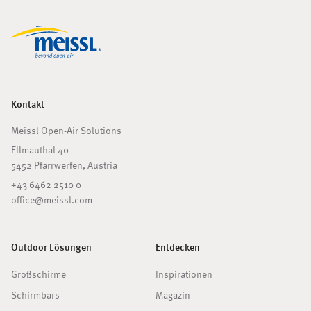
Kontakt
Meissl Open-Air Solutions
Ellmauthal 40
5452 Pfarrwerfen, Austria
+43 6462 2510 0
office@meissl.com
Outdoor Lösungen
Entdecken
Großschirme
Inspirationen
Schirmbars
Magazin