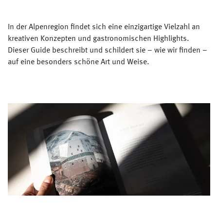
In der Alpenregion findet sich eine einzigartige Vielzahl an
kreativen Konzepten und gastronomischen Highlights.
Dieser Guide beschreibt und schildert sie – wie wir finden –
auf eine besonders schöne Art und Weise.