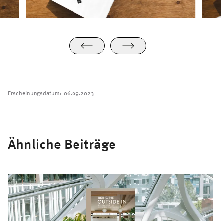
Erscheinungsdatum:
06.09.2023
Ähnliche Beiträge