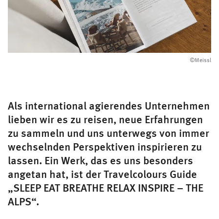
©Meissl
Als international agierendes Unternehmen
lieben wir es zu reisen, neue Erfahrungen
zu sammeln und uns unterwegs von immer
wechselnden Perspektiven inspirieren zu
lassen. Ein Werk, das es uns besonders
angetan hat, ist der Travelcolours Guide
„SLEEP EAT BREATHE RELAX INSPIRE – THE
ALPS“.